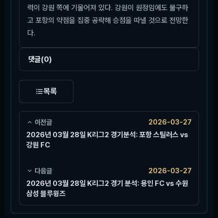
력이 강원 쪽에 기울어져 있다. 강원이 원정임에도 불구하
고 포항의 약점을 집중 공략해 승점을 따낼 것으로 전망한
다.
댓글
(0)
목록
이전글
2026-03-27
2026년 03월 28일 K리그2 경기분석: 포항 스틸러스 vs
강원 FC
다음글
2026-03-27
2026년 03월 28일 K리그2 경기 분석: 용인 FC vs 수원
삼성 블루윙즈