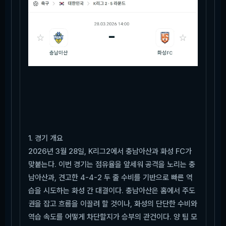
1. 경기 개요
2026년 3월 28일, K리그2에서 충남아산과 화성 FC가
맞붙는다. 이번 경기는 점유율을 앞세워 공격을 노리는 충
남아산과, 견고한 4-4-2 두 줄 수비를 기반으로 빠른 역
습을 시도하는 화성 간 대결이다. 충남아산은 홈에서 주도
권을 잡고 흐름을 이끌려 할 것이나, 화성의 단단한 수비와
역습 속도를 어떻게 차단할지가 승부의 관건이다. 양 팀 모