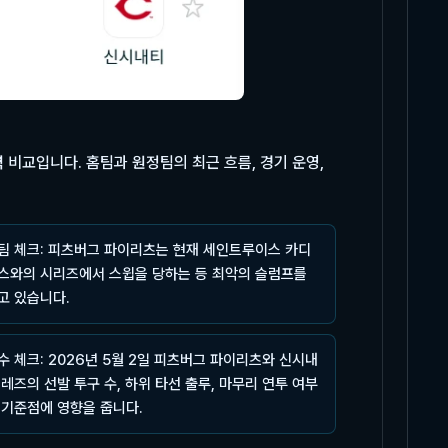
력 비교입니다. 홈팀과 원정팀의 최근 흐름, 경기 운영,
팀 체크: 피츠버그 파이리츠는 현재 세인트루이스 카디
스와의 시리즈에서 스윕을 당하는 등 최악의 슬럼프를
고 있습니다.
수 체크: 2026년 5월 2일 피츠버그 파이리츠와 신시내
 레즈의 선발 투구 수, 하위 타선 출루, 마무리 연투 여부
 기준점에 영향을 줍니다.