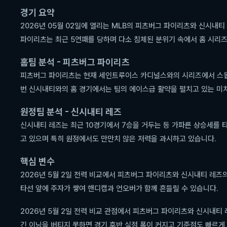
경기 요약
2026년 05월 02일에 열리는 MLB의 피츠버그 파이리츠와 신시내
파이리츠는 최근 5연패를 당하며 다소 침체된 분위기 속에서 홈 시리
홈팀 분석 - 피츠버그 파이리츠
피츠버그 파이리츠는 현재 세인트루이스 카디널스와의 시리즈에서 스윕을
번 신시내티와의 홈 경기에서는 팀의 에이스급 활약을 펼치고 있는 미
원정팀 분석 - 신시내티 레즈
신시내티 레즈는 최근 10경기에서 7승을 거두는 등 가파른 상승세를 
고 있으며 특히 원정에서도 만만치 않은 저력을 과시하고 있습니다.
핵심 변수
2026년 5월 2일 전력 비교에서 피츠버그 파이리츠와 신시내티 레즈의
타선 앞에 주자가 쌓여 핸디캡과 언오버가 함께 흔들릴 수 있습니다.
2026년 5월 2일 전력 비교 관점에서 피츠버그 파이리츠와 신시내티 
긴 이닝을 버티지 못하면 경기 후반 실점 폭이 커지고 기준점도 빠르게