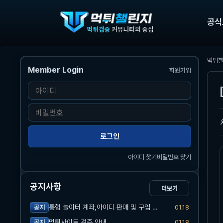
공식
먹튀
Member Login
회원가입
본문
아
이
비
디
밀
번
로그인
호
아이디 찾기
비밀번호 찾기
공지사항
더보기
통협 놀이터 계좌,아이디 판매 및 구입 관련 공지
01.18
공지
먹튀사이트 검증 안내
01.18
공지