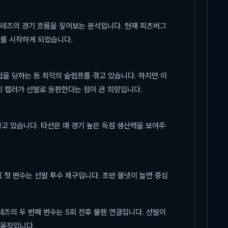
티 레즈의 경기 흐름을 짚어보는 분석입니다. 현재 피츠버그
즈를 시작하게 되었습니다.
 당하는 등 최악의 슬럼프를 겪고 있습니다. 하지만 이
치 켈러가 선발로 등판한다는 점이 큰 희망입니다.
타고 있습니다. 타선은 매 경기 높은 득점 생산력을 보여주
 첫 변수는 선발 투수 제구입니다. 초반 볼넷이 늘면 중심
레즈의 두 번째 변수는 5회 전후 불펜 연결입니다. 선발이
 움직입니다.