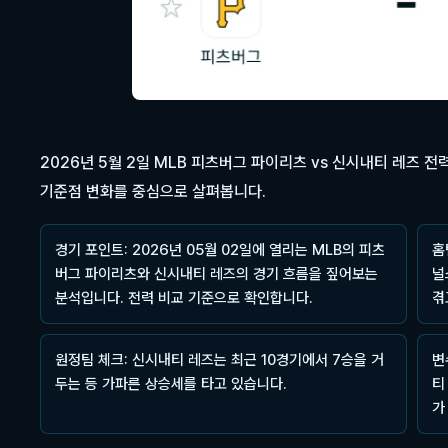
2026년 5월 2일 MLB 피츠버그 파이리츠 vs 신시내티 레즈 전
기준점 변화를 중심으로 살펴봅니다.
경기 포인트: 2026년 05월 02일에 열리는 MLB의 피츠
홈
버그 파이리츠와 신시내티 레즈의 경기 흐름을 짚어보는
널
분석입니다. 전력 비교 기준으로 확인합니다.
겪
원정팀 체크: 신시내티 레즈는 최근 10경기에서 7승을 거
변
두는 등 가파른 상승세를 타고 있습니다.
티
가